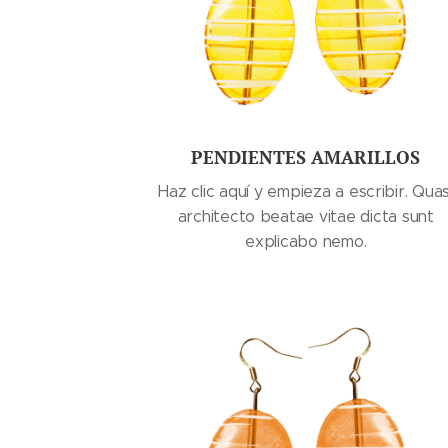
PENDIENTES AMARILLOS
Haz clic aquí y empieza a escribir. Quas
architecto beatae vitae dicta sunt
explicabo nemo.