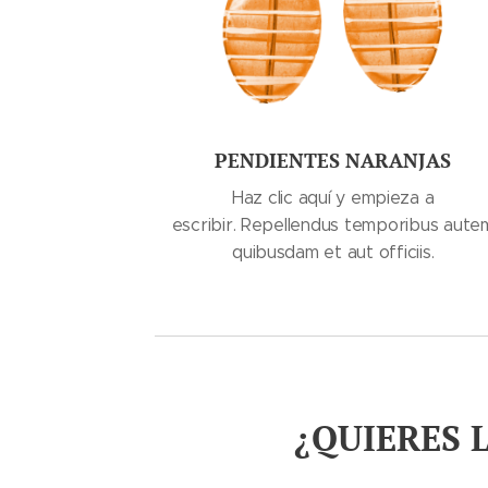
PENDIENTES NARANJAS
Haz clic aquí y empieza a
escribir. Repellendus temporibus aute
quibusdam et aut officiis.
¿QUIERES 