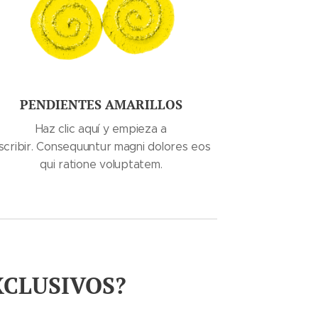
PENDIENTES AMARILLOS
Haz clic aquí y empieza a
scribir. Consequuntur magni dolores eos
qui ratione voluptatem.
XCLUSIVOS?