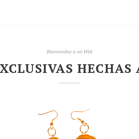
Bienvenidos a mi Web
EXCLUSIVAS HECHAS